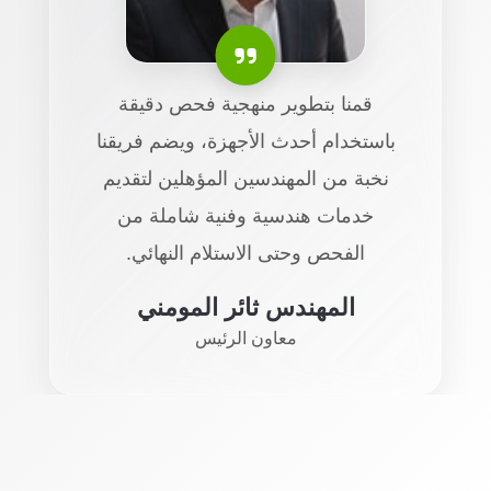
قمنا بتطوير منهجية فحص دقيقة
باستخدام أحدث الأجهزة، ويضم فريقنا
نخبة من المهندسين المؤهلين لتقديم
خدمات هندسية وفنية شاملة من
الفحص وحتى الاستلام النهائي.
المهندس ثائر المومني
معاون الرئيس