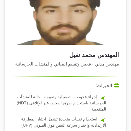
المهندس محمد نفيل
مهندس مدني - فحص وتقييم المباني والمنشآت الخرسانية
الخبرات:
إجراء فحوصات تفصيلية وتقييمات حالة للمنشآت
الخرسانية باستخدام طرق الفحص غير الإتلافي (NDT)
المتقدمة
استخدام تقنيات متعددة تشمل اختبار المطرقة
الارتدادية واختبار سرعة النبض فوق الصوتي (UPV)