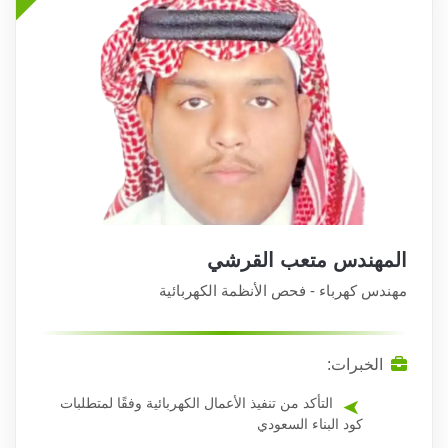
المهندس متعب القرشي
مهندس كهرباء - فحص الأنظمة الكهربائية
الخبرات:
التأكد من تنفيذ الأعمال الكهربائية وفقًا لمتطلبات
كود البناء السعودي