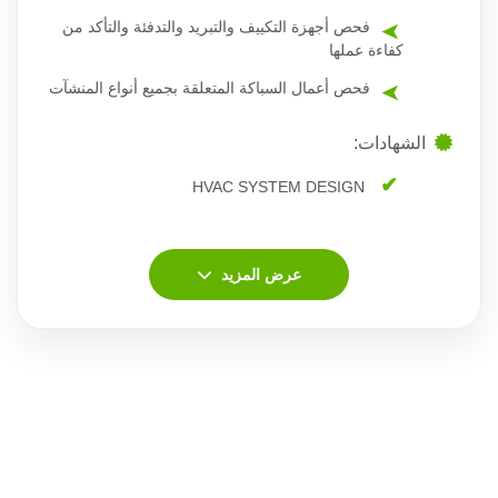
فحص أجهزة التكييف والتبريد والتدفئة والتأكد من
كفاءة عملها
فحص أعمال السباكة المتعلقة بجميع أنواع المنشآت
الشهادات:
HVAC SYSTEM DESIGN
عرض المزيد