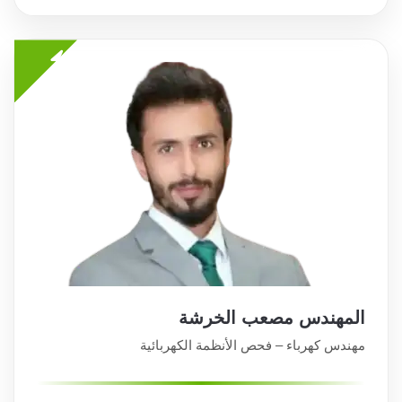
المهندس مصعب الخرشة
مهندس كهرباء – فحص الأنظمة الكهربائية