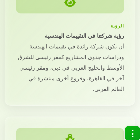
الرؤية
رؤية شركتنا في التقييمات الهندسية
أن نكون شركة رائدة في تقييمات الهندسة
ودراسات جدوى المشاريع كمقر رئيسي للشرق
الأوسط والخليج العربي في دبي، ومقر رئيسي
آخر في القاهرة، وفروع أخرى منتشرة في
العالم العربي.