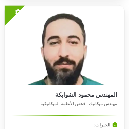
المهندس محمود الشوابكة
مهندس ميكانيك - فحص الأنظمة الميكانيكية
الخبرات: