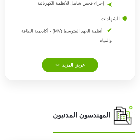
إجراء فحص شامل للأنظمة الكهربائية
الشهادات:
أنظمة الجهد المتوسط (MV) - أكاديمية الطاقة
والمياه
عرض المزيد
المهندسون المدنيون