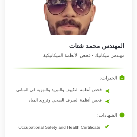
المهندس محمد شتات
مهندس ميكانيك - فحص الأنظمة الميكانيكية
الخبرات:
فحص أنظمة التكييف والتبريد والتهوية في المباني
فحص أنظمة الصرف الصحي وتزويد المياه
الشهادات:
Occupational Safety and Health Certificate