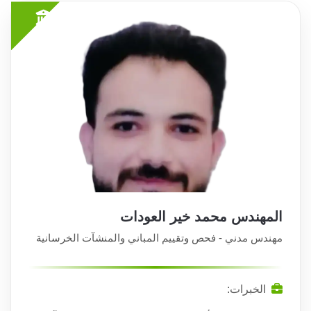
المهندس محمد خير العودات
مهندس مدني - فحص وتقييم المباني والمنشآت الخرسانية
الخبرات: