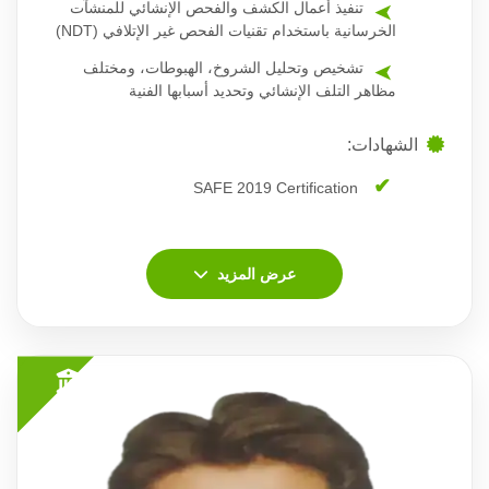
تنفيذ أعمال الكشف والفحص الإنشائي للمنشآت
الخرسانية باستخدام تقنيات الفحص غير الإتلافي (NDT)
تشخيص وتحليل الشروخ، الهبوطات، ومختلف
مظاهر التلف الإنشائي وتحديد أسبابها الفنية
الشهادات:
SAFE 2019 Certification
عرض المزيد