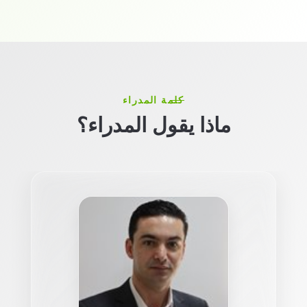
كلمة المدراء
ماذا يقول المدراء؟