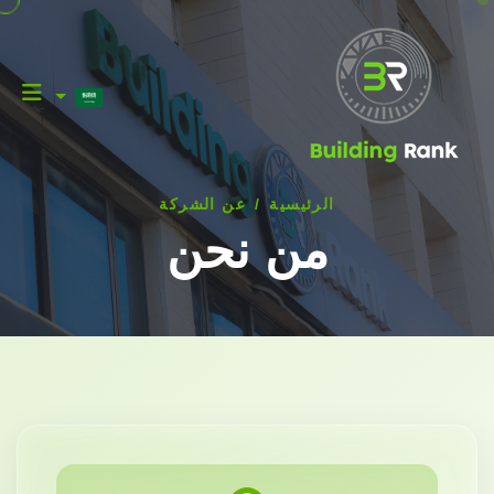
الرئيسية
/
عن الشركة
من نحن