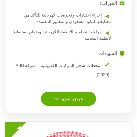
الخبرات:
إجراء اختبارات وفحوصات كهربائية للتأكد من
مطابقتها للكود السعودي والمعايير المعتمدة
مراجعة تصاميم الأنظمة الكهربائية وضمان استيفائها
لأنظمة السلامة
الشهادات:
محطات شحن المركبات الكهربائية – شركة ABB
(2020)
عرض المزيد