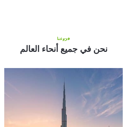
فروعنا
نحن في جميع أنحاء العالم