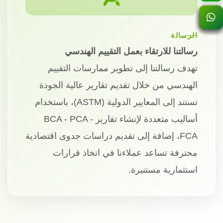
الرسالة
رسالتنا للارتقاء بعمل التقييم الهندسي
تهدف رسالتنا إلى تطوير ممارسات التقييم
الهندسي من خلال تقديم تقارير عالية الجودة
تستند إلى المعايير الدولية (ASTM)، باستخدام
أساليب متعددة لإنشاء تقارير BCA - PCA -
FCA، إضافة إلى تقديم دراسات جدوى اقتصادية
محترفة تساعد عملاءنا في اتخاذ قرارات
استثمارية مستنيرة.