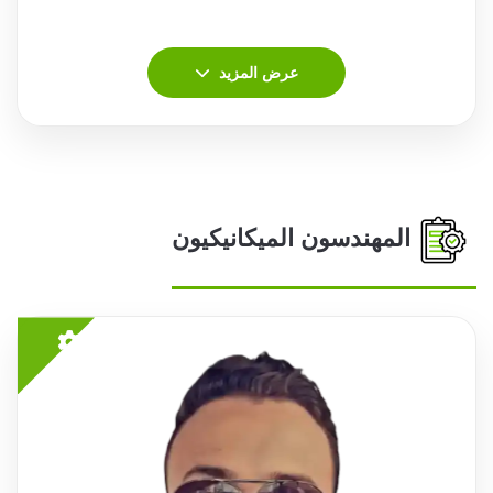
عرض المزيد
المهندسون الميكانيكيون