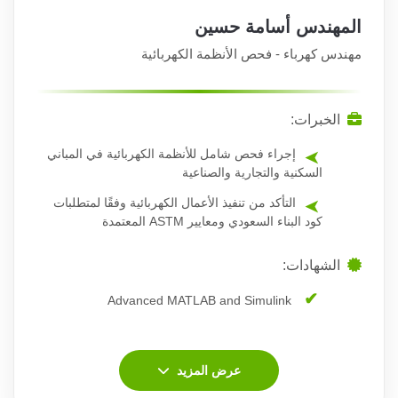
المهندس أسامة حسين
مهندس كهرباء - فحص الأنظمة الكهربائية
الخبرات:
إجراء فحص شامل للأنظمة الكهربائية في المباني
السكنية والتجارية والصناعية
التأكد من تنفيذ الأعمال الكهربائية وفقًا لمتطلبات
كود البناء السعودي ومعايير ASTM المعتمدة
الشهادات:
Advanced MATLAB and Simulink
عرض المزيد