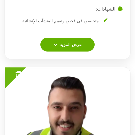
الشهادات:
متخصص في فحص وتقييم المنشآت الإنشائية
عرض المزيد