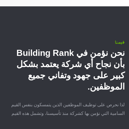
قيمنا
نحن نؤمن في Building Rank
بأن نجاح أي شركة يعتمد بشكل
كبير على جهود وتفاني جميع
الموظفين.
لذا نحرص على توظيف الموظفين الذين يتمسكون بنفس القيم
السامية التي نؤمن بها كشركة منذ تأسيسنا، وتشمل هذه القيم