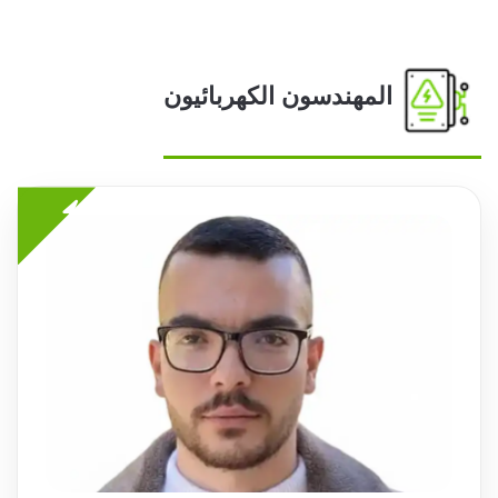
المهندسون الكهربائيون